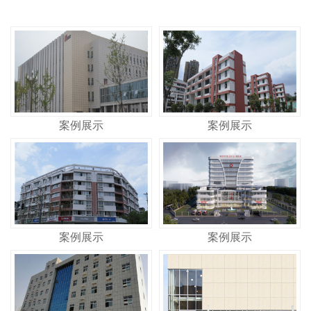
案例展示
案例展示
案例展示
案例展示