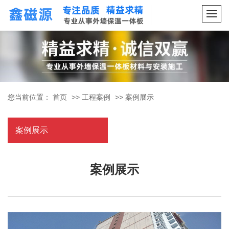
您当前位置：
首页
>>
工程案例
>>
案例展示
案例展示
案例展示