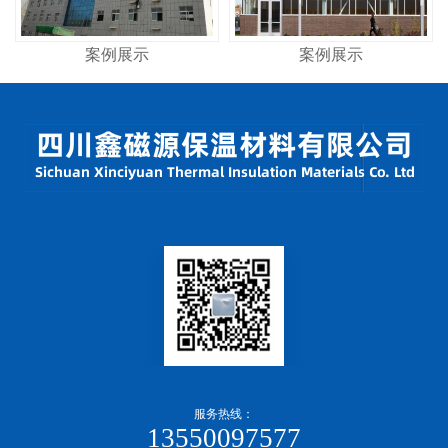
案例展示
案例展示
服务热线：
13550097577