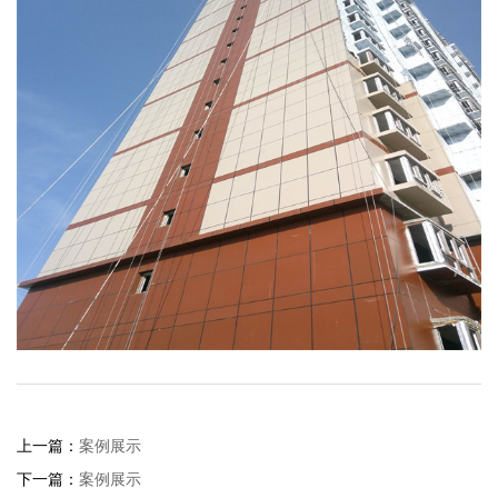
上一篇：
案例展示
下一篇：
案例展示