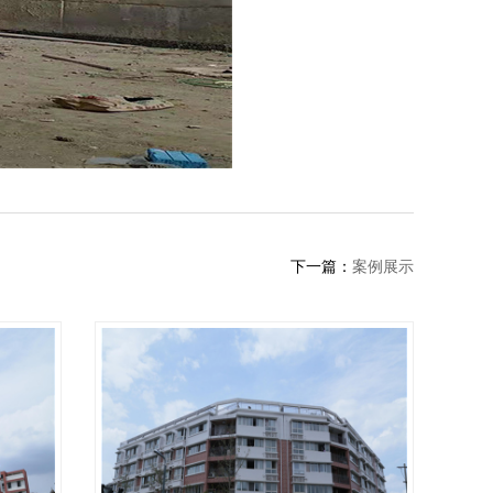
下一篇：
案例展示