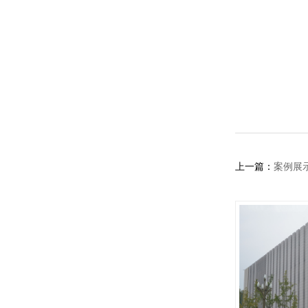
上一篇：
案例展