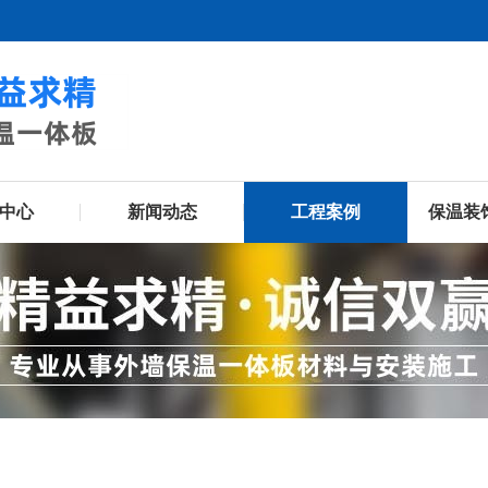
中心
新闻动态
工程案例
保温装