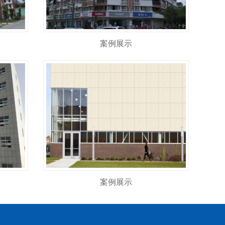
案例展示
案例展示