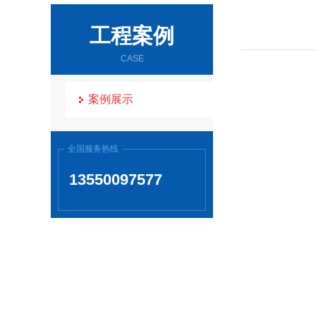
工程案例
CASE
案例展示
全国服务热线
13550097577