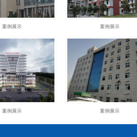
案例展示
案例展示
案例展示
案例展示