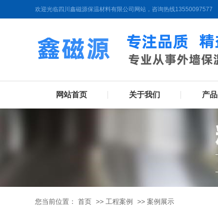
欢迎光临四川鑫磁源保温材料有限公司网站，咨询热线13550097577
网站首页
关于我们
产品
您当前位置：
首页
>>
工程案例
>>
案例展示