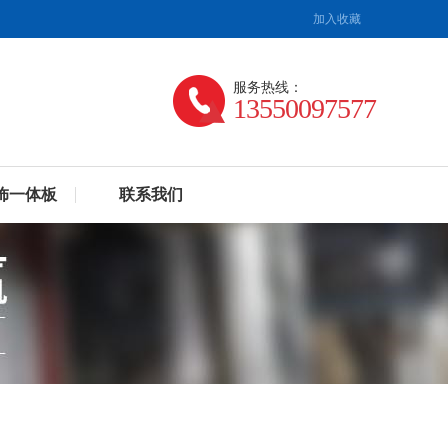
加入收藏
服务热线：
13550097577
饰一体板
联系我们