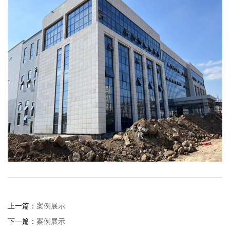
上一篇：
案例展示
下一篇：
案例展示