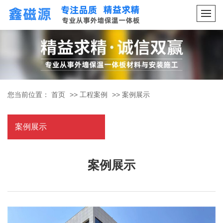
您当前位置：
首页
>>
工程案例
>>
案例展示
案例展示
案例展示