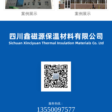
案例展示
案例展示
服务热线：
13550097577