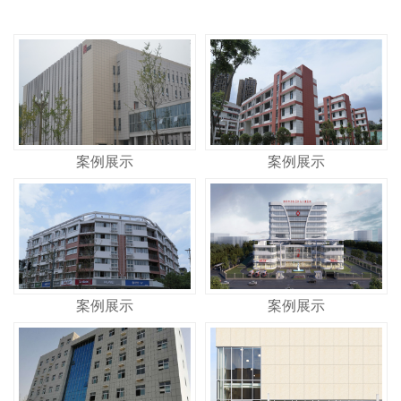
案例展示
案例展示
案例展示
案例展示