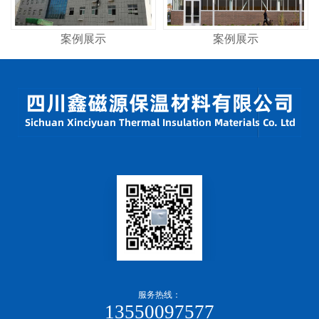
案例展示
案例展示
服务热线：
13550097577