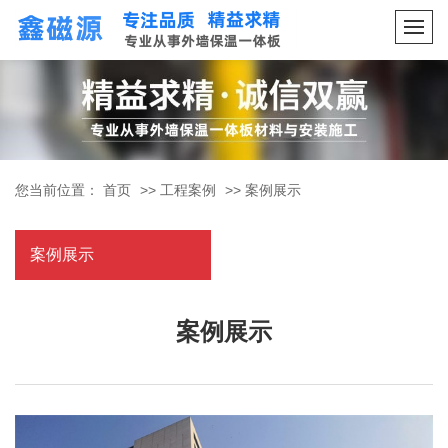
您当前位置：
首页
>>
工程案例
>>
案例展示
案例展示
案例展示