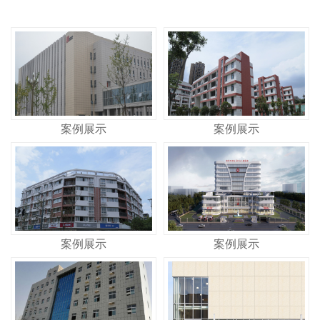
案例展示
案例展示
案例展示
案例展示