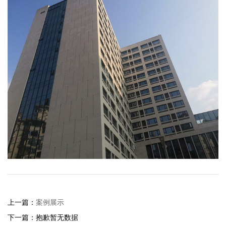
上一篇：
案例展示
下一篇：抱歉暂无数据