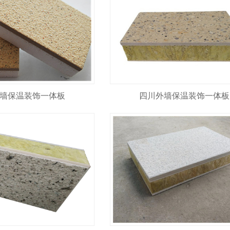
墙保温装饰一体板
四川外墙保温装饰一体板