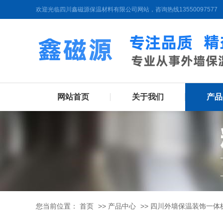
欢迎光临四川鑫磁源保温材料有限公司网站，咨询热线13550097577
网站首页
关于我们
产品
您当前位置：
首页
>>
产品中心
>>
四川外墙保温装饰一体