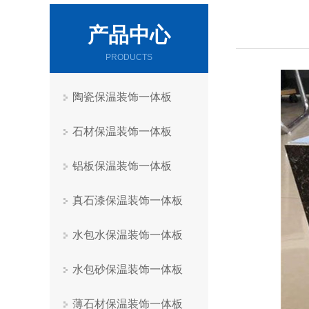
产品中心
PRODUCTS
陶瓷保温装饰一体板
石材保温装饰一体板
铝板保温装饰一体板
真石漆保温装饰一体板
水包水保温装饰一体板
水包砂保温装饰一体板
薄石材保温装饰一体板