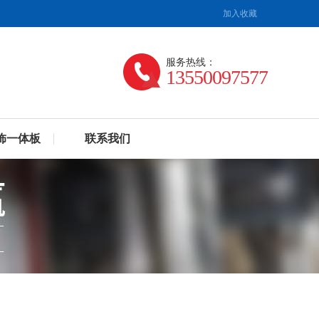
加入收藏
服务热线：
13550097577
饰一体板
联系我们