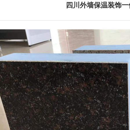
四川外墙保温装饰一