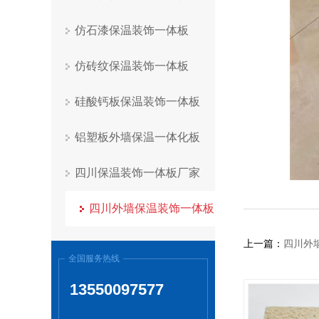
仿石漆保温装饰一体板
仿砖纹保温装饰一体板
硅酸钙板保温装饰一体板
铝塑板外墙保温一体化板
四川保温装饰一体板厂家
四川外墙保温装饰一体板
上一篇：
四川外
全国服务热线
13550097577