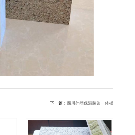
下一篇：
四川外墙保温装饰一体板