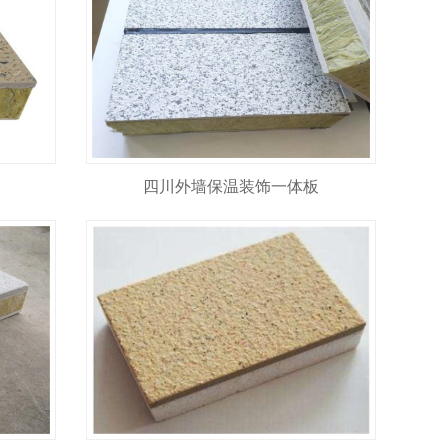
四川外墙保温装饰一体板