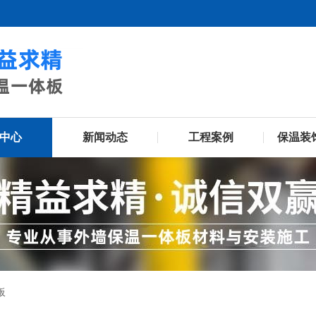
中心
新闻动态
工程案例
保温装
板