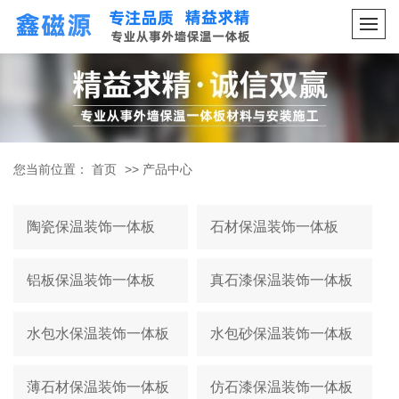
您当前位置：
首页
>>
产品中心
陶瓷保温装饰一体板
石材保温装饰一体板
铝板保温装饰一体板
真石漆保温装饰一体板
水包水保温装饰一体板
水包砂保温装饰一体板
薄石材保温装饰一体板
仿石漆保温装饰一体板