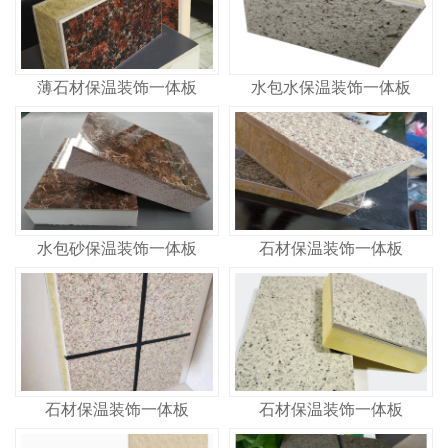
薄石材保温装饰一体板
水包水保温装饰一体板
水包砂保温装饰一体板
石材保温装饰一体板
石材保温装饰一体板
石材保温装饰一体板