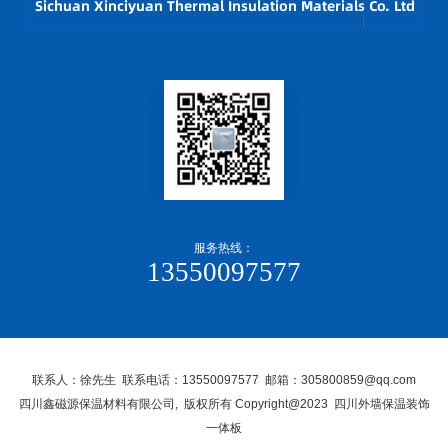
服务热线：
13550097577
联系人：徐先生 联系电话：13550097577 邮箱：305800859@qq.com
四川鑫磁源保温材料有限公司, 版权所有 Copyright@2023 四川外墙保温装饰
一体板