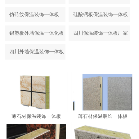
仿砖纹保温装饰一体板
硅酸钙板保温装饰一体板
铝塑板外墙保温一体化板
四川保温装饰一体板厂家
四川外墙保温装饰一体板
薄石材保温装饰一体板
薄石材保温装饰一体板