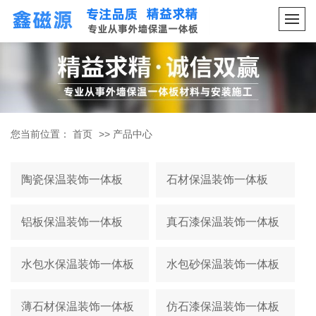
您当前位置：
首页
>>
产品中心
陶瓷保温装饰一体板
石材保温装饰一体板
铝板保温装饰一体板
真石漆保温装饰一体板
水包水保温装饰一体板
水包砂保温装饰一体板
薄石材保温装饰一体板
仿石漆保温装饰一体板