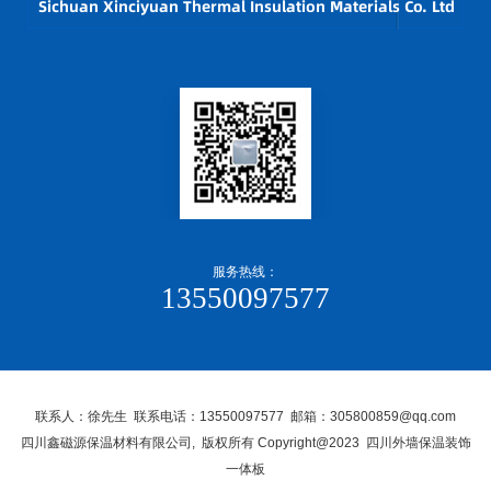
服务热线：
13550097577
联系人：徐先生 联系电话：13550097577 邮箱：305800859@qq.com
四川鑫磁源保温材料有限公司, 版权所有 Copyright@2023 四川外墙保温装饰
一体板