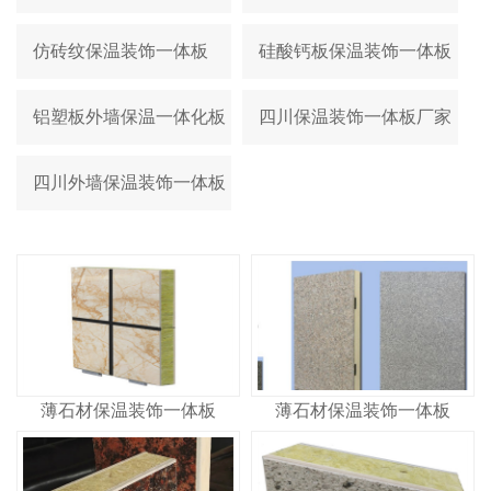
仿砖纹保温装饰一体板
硅酸钙板保温装饰一体板
铝塑板外墙保温一体化板
四川保温装饰一体板厂家
四川外墙保温装饰一体板
薄石材保温装饰一体板
薄石材保温装饰一体板