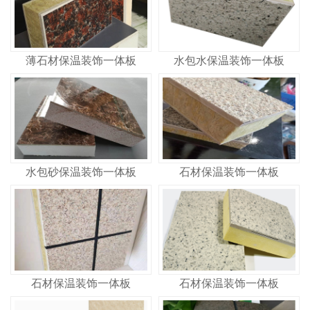
薄石材保温装饰一体板
水包水保温装饰一体板
水包砂保温装饰一体板
石材保温装饰一体板
石材保温装饰一体板
石材保温装饰一体板