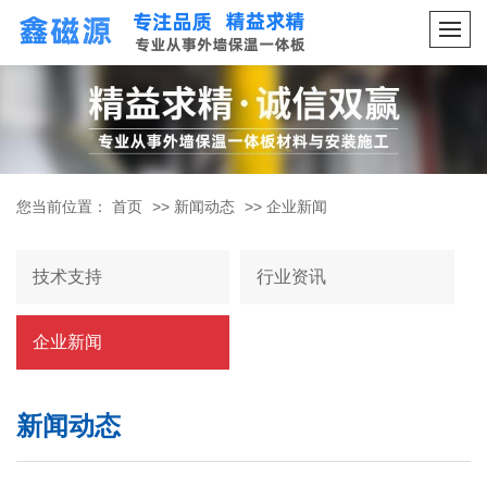
您当前位置：
首页
>>
新闻动态
>>
企业新闻
技术支持
行业资讯
企业新闻
新闻动态