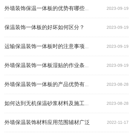
2023-09-19
外墙装饰保温一体板的优势有哪些呢？
保温装饰一体板的好坏如何区分？
2023-09-19
2023-09-19
运输保温装饰一体板时的注意事项有哪些？
2023-09-19
外墙保温装饰一体板湿贴的作业条件有哪些？
2023-08-28
外墙保温装饰一体板的产品优势有哪些？
2023-08-28
如何达到无机保温砂浆材料及施工所需的要求
外墙保温装饰材料应用范围辅材广泛
2022-11-17