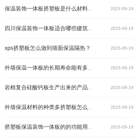
2023-09-19
保温装饰一体板挤塑板是什么材料？有什么作用？
2023-09-19
四川保温装饰一体板适合哪些建筑外墙呢？
xps挤塑板怎么做到墙面保温隔热？
2023-09-19
2023-09-19
外墙保温一体板的长期寿命能有多久呢？
2023-09-19
岩棉复合硅酸钙板生产出来的产品有什么好处？
2023-09-19
外墙保温材料的种类多挤塑板怎么选？
2023-09-19
挤塑板保温装饰一体板的的功能用途有哪些？