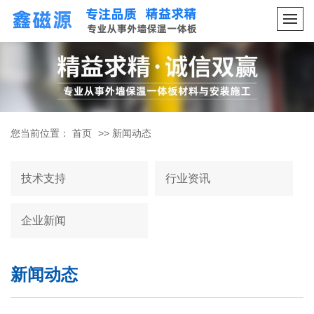
您当前位置：
首页
>>
新闻动态
技术支持
行业资讯
企业新闻
新闻动态