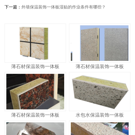
下一篇：
外墙保温装饰一体板湿贴的作业条件有哪些？
薄石材保温装饰一体板
薄石材保温装饰一体板
薄石材保温装饰一体板
水包水保温装饰一体板