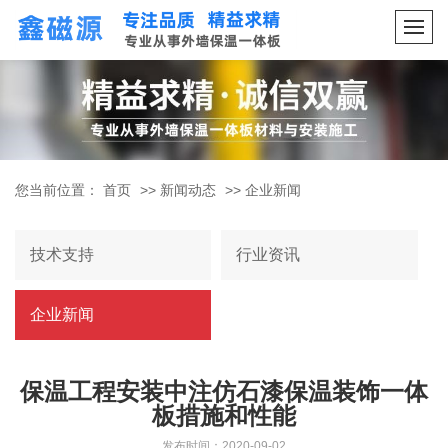
您当前位置：
首页
>>
新闻动态
>>
企业新闻
技术支持
行业资讯
企业新闻
保温工程安装中注仿石漆保温装饰一体
板措施和性能
发布时间：2020-09-02