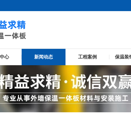
中心
新闻动态
工程案例
保温装