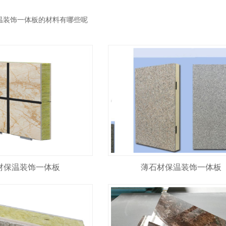
温装饰一体板的材料有哪些呢
材保温装饰一体板
薄石材保温装饰一体板