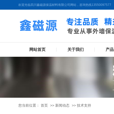
欢迎光临四川鑫磁源保温材料有限公司网站，咨询热线13550097577
网站首页
关于我们
产品
您当前位置：
首页
>>
新闻动态
>>
技术支持