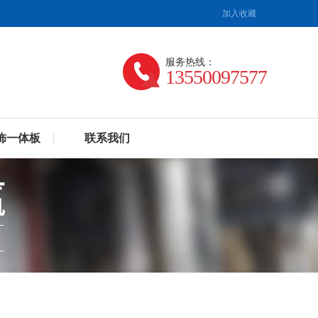
加入收藏
服务热线：
13550097577
饰一体板
联系我们