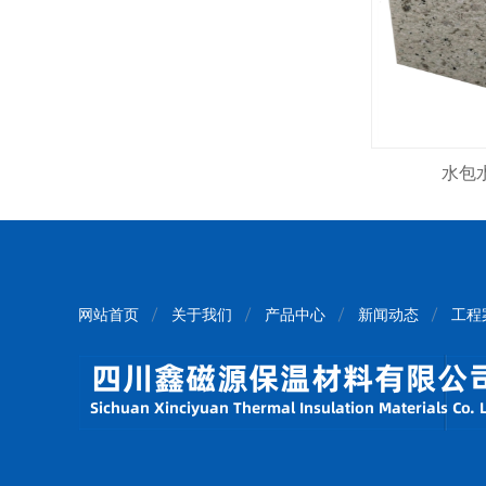
水包
网站首页
关于我们
产品中心
新闻动态
工程