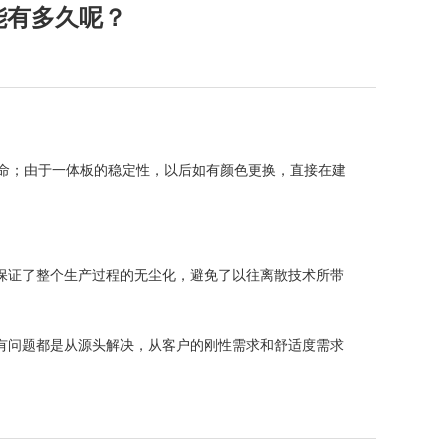
能有多久呢？
寿命；由于一体板的稳定性，以后如有颜色更换，直接在建
保证了整个生产过程的无尘化，避免了以往离散技术所带
有问题都是从源头解决，从客户的刚性需求和舒适度需求