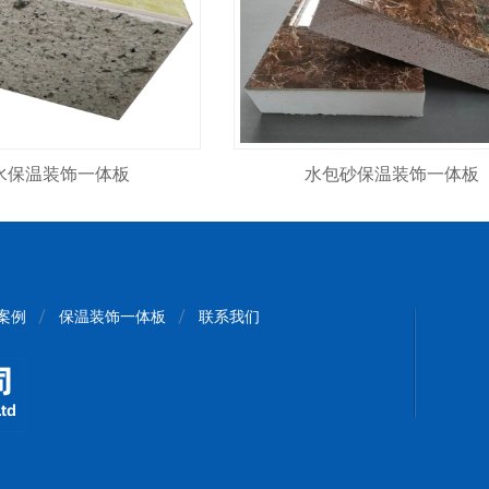
水保温装饰一体板
水包砂保温装饰一体板
案例
保温装饰一体板
联系我们