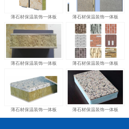
薄石材保温装饰一体板
薄石材保温装饰一体板
薄石材保温装饰一体板
薄石材保温装饰一体板
薄石材保温装饰一体板
薄石材保温装饰一体板