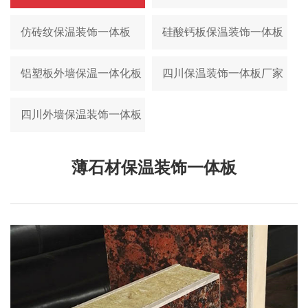
仿砖纹保温装饰一体板
硅酸钙板保温装饰一体板
铝塑板外墙保温一体化板
四川保温装饰一体板厂家
四川外墙保温装饰一体板
薄石材保温装饰一体板