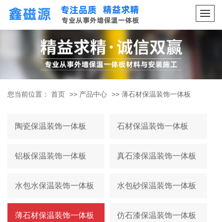
您当前位置：
首页
>>
产品中心
>>
薄石材保温装饰一体板
陶瓷保温装饰一体板
石材保温装饰一体板
铝板保温装饰一体板
真石漆保温装饰一体板
水包水保温装饰一体板
水包砂保温装饰一体板
薄石材保温装饰一体板
仿石漆保温装饰一体板