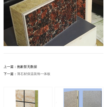
上一篇：抱歉暂无数据
下一篇：
薄石材保温装饰一体板