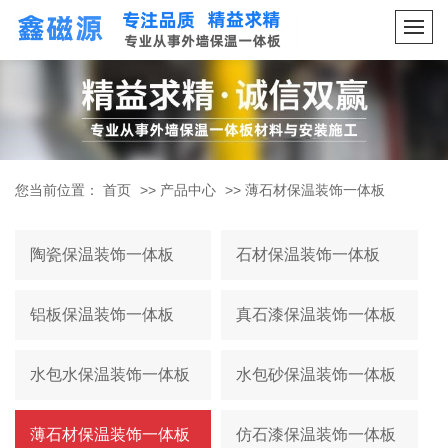
您当前位置：
首页
>>
产品中心
>>
薄石材保温装饰一体板
陶瓷保温装饰一体板
石材保温装饰一体板
铝板保温装饰一体板
真石漆保温装饰一体板
水包水保温装饰一体板
水包砂保温装饰一体板
薄石材保温装饰一体板
仿石漆保温装饰一体板