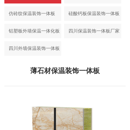
仿砖纹保温装饰一体板
硅酸钙板保温装饰一体板
铝塑板外墙保温一体化板
四川保温装饰一体板厂家
四川外墙保温装饰一体板
薄石材保温装饰一体板