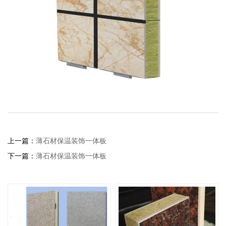
上一篇：
薄石材保温装饰一体板
下一篇：
薄石材保温装饰一体板