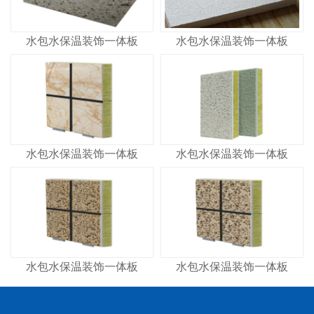
水包水保温装饰一体板
水包水保温装饰一体板
水包水保温装饰一体板
水包水保温装饰一体板
水包水保温装饰一体板
水包水保温装饰一体板