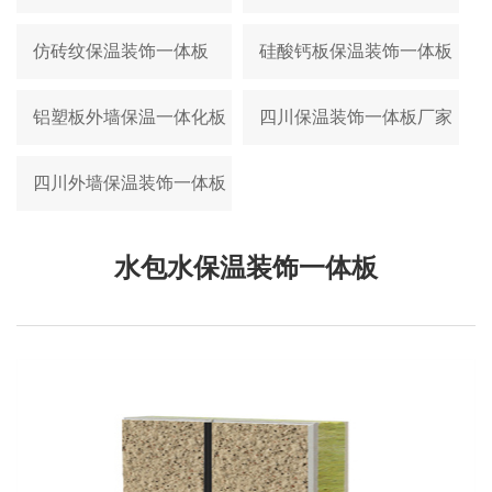
仿砖纹保温装饰一体板
硅酸钙板保温装饰一体板
铝塑板外墙保温一体化板
四川保温装饰一体板厂家
四川外墙保温装饰一体板
水包水保温装饰一体板