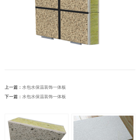
上一篇：
水包水保温装饰一体板
下一篇：
水包水保温装饰一体板