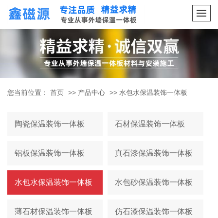
您当前位置：
首页
>>
产品中心
>>
水包水保温装饰一体板
陶瓷保温装饰一体板
石材保温装饰一体板
铝板保温装饰一体板
真石漆保温装饰一体板
水包水保温装饰一体板
水包砂保温装饰一体板
薄石材保温装饰一体板
仿石漆保温装饰一体板