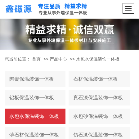
您当前位置：
首页
>>
产品中心
>>
水包水保温装饰一体板
陶瓷保温装饰一体板
石材保温装饰一体板
铝板保温装饰一体板
真石漆保温装饰一体板
水包水保温装饰一体板
水包砂保温装饰一体板
薄石材保温装饰一体板
仿石漆保温装饰一体板