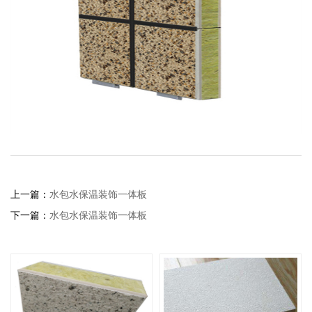
上一篇：
水包水保温装饰一体板
下一篇：
水包水保温装饰一体板