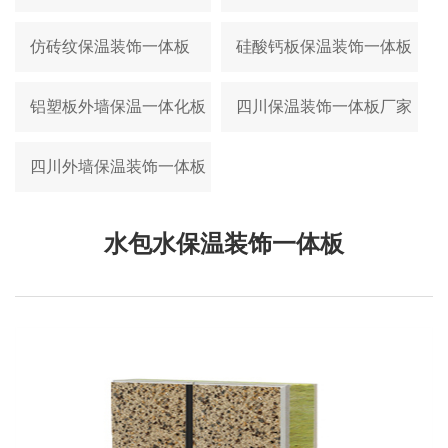
仿砖纹保温装饰一体板
硅酸钙板保温装饰一体板
铝塑板外墙保温一体化板
四川保温装饰一体板厂家
四川外墙保温装饰一体板
水包水保温装饰一体板