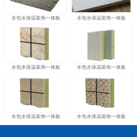
水包水保温装饰一体板
水包水保温装饰一体板
水包水保温装饰一体板
水包水保温装饰一体板
水包水保温装饰一体板
水包水保温装饰一体板