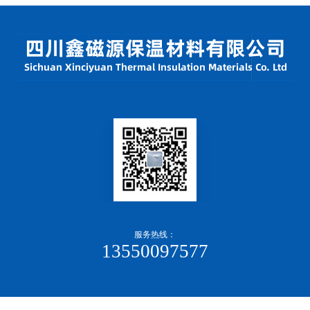
GO
服务热线：
13550097577