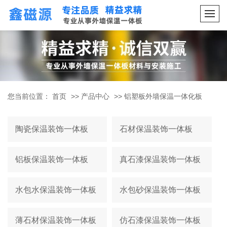
您当前位置：
首页
>>
产品中心
>>
铝塑板外墙保温一体化板
陶瓷保温装饰一体板
石材保温装饰一体板
铝板保温装饰一体板
真石漆保温装饰一体板
水包水保温装饰一体板
水包砂保温装饰一体板
薄石材保温装饰一体板
仿石漆保温装饰一体板