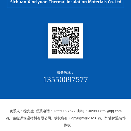
服务热线：
13550097577
联系人：徐先生 联系电话：13550097577 邮箱：305800859@qq.com
四川鑫磁源保温材料有限公司, 版权所有 Copyright@2023 四川外墙保温装饰
一体板