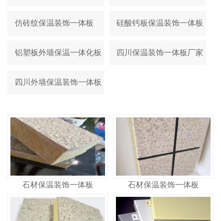
仿砖纹保温装饰一体板
硅酸钙板保温装饰一体板
铝塑板外墙保温一体化板
四川保温装饰一体板厂家
四川外墙保温装饰一体板
石材保温装饰一体板
石材保温装饰一体板