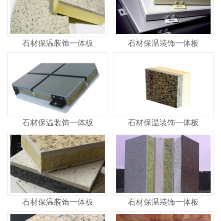
石材保温装饰一体板
石材保温装饰一体板
石材保温装饰一体板
石材保温装饰一体板
石材保温装饰一体板
石材保温装饰一体板