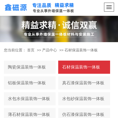
您当前位置：
首页
>>
产品中心
>>
石材保温装饰一体板
陶瓷保温装饰一体板
石材保温装饰一体板
铝板保温装饰一体板
真石漆保温装饰一体板
水包水保温装饰一体板
水包砂保温装饰一体板
薄石材保温装饰一体板
仿石漆保温装饰一体板