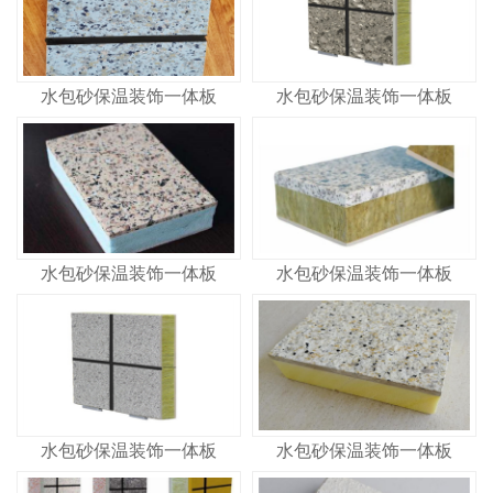
水包砂保温装饰一体板
水包砂保温装饰一体板
水包砂保温装饰一体板
水包砂保温装饰一体板
水包砂保温装饰一体板
水包砂保温装饰一体板