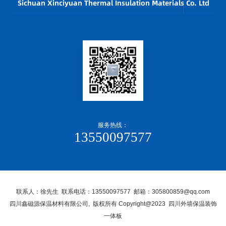
服务热线：
13550097577
联系人：徐先生 联系电话：13550097577 邮箱：305800859@qq.com
四川鑫磁源保温材料有限公司, 版权所有 Copyright@2023 四川外墙保温装饰
一体板