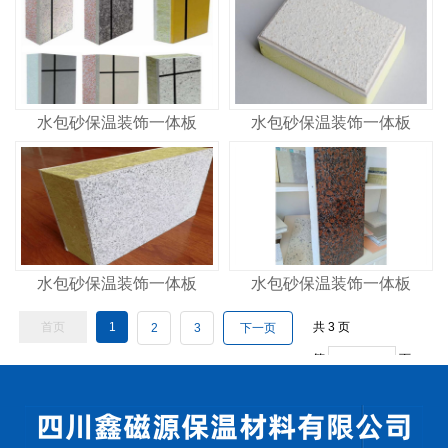
水包砂保温装饰一体板
水包砂保温装饰一体板
水包砂保温装饰一体板
水包砂保温装饰一体板
首页
1
共
3
页
2
3
下一页
第
页
GO