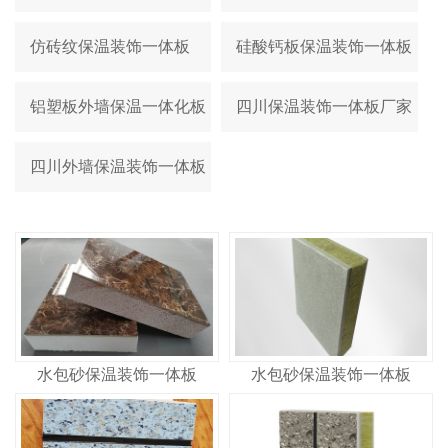
仿砖纹保温装饰一体板
硅酸钙板保温装饰一体板
铝塑板外墙保温一体化板
四川保温装饰一体板厂家
四川外墙保温装饰一体板
水包砂保温装饰一体板
水包砂保温装饰一体板