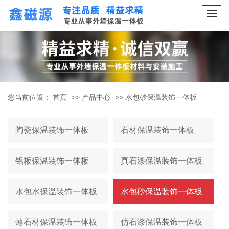
您当前位置：
首页
>>
产品中心
>>
水包砂保温装饰一体板
陶瓷保温装饰一体板
石材保温装饰一体板
铝板保温装饰一体板
真石漆保温装饰一体板
水包水保温装饰一体板
水包砂保温装饰一体板
薄石材保温装饰一体板
仿石漆保温装饰一体板