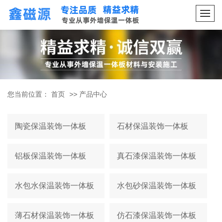
您当前位置：
首页
>>
产品中心
陶瓷保温装饰一体板
石材保温装饰一体板
铝板保温装饰一体板
真石漆保温装饰一体板
水包水保温装饰一体板
水包砂保温装饰一体板
薄石材保温装饰一体板
仿石漆保温装饰一体板