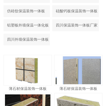
仿砖纹保温装饰一体板
硅酸钙板保温装饰一体板
铝塑板外墙保温一体化板
四川保温装饰一体板厂家
四川外墙保温装饰一体板
薄石材保温装饰一体板
薄石材保温装饰一体板