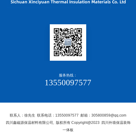
服务热线：
13550097577
联系人：徐先生 联系电话：13550097577 邮箱：305800859@qq.com
四川鑫磁源保温材料有限公司, 版权所有 Copyright@2023 四川外墙保温装饰
一体板