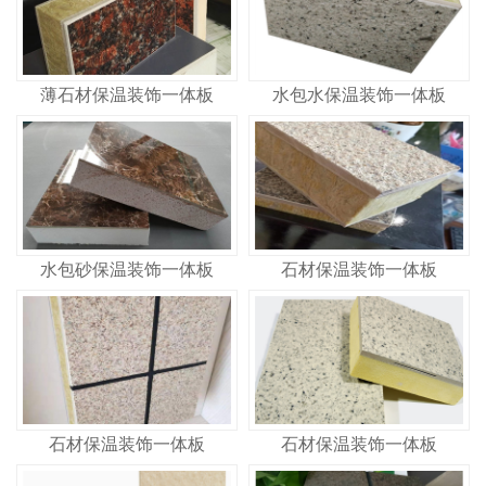
薄石材保温装饰一体板
水包水保温装饰一体板
水包砂保温装饰一体板
石材保温装饰一体板
石材保温装饰一体板
石材保温装饰一体板