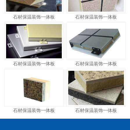
石材保温装饰一体板
石材保温装饰一体板
石材保温装饰一体板
石材保温装饰一体板
石材保温装饰一体板
石材保温装饰一体板