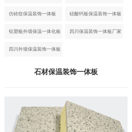
仿砖纹保温装饰一体板
硅酸钙板保温装饰一体板
铝塑板外墙保温一体化板
四川保温装饰一体板厂家
四川外墙保温装饰一体板
石材保温装饰一体板