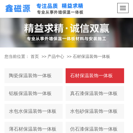
您当前位置：
首页
>>
产品中心
>>
石材保温装饰一体板
陶瓷保温装饰一体板
石材保温装饰一体板
铝板保温装饰一体板
真石漆保温装饰一体板
水包水保温装饰一体板
水包砂保温装饰一体板
薄石材保温装饰一体板
仿石漆保温装饰一体板