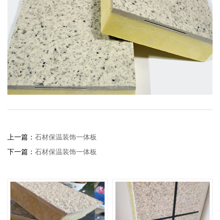
上一篇：
石材保温装饰一体板
下一篇：
石材保温装饰一体板