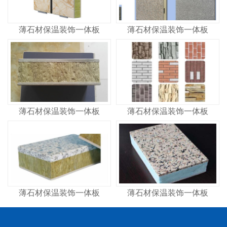
薄石材保温装饰一体板
薄石材保温装饰一体板
薄石材保温装饰一体板
薄石材保温装饰一体板
薄石材保温装饰一体板
薄石材保温装饰一体板