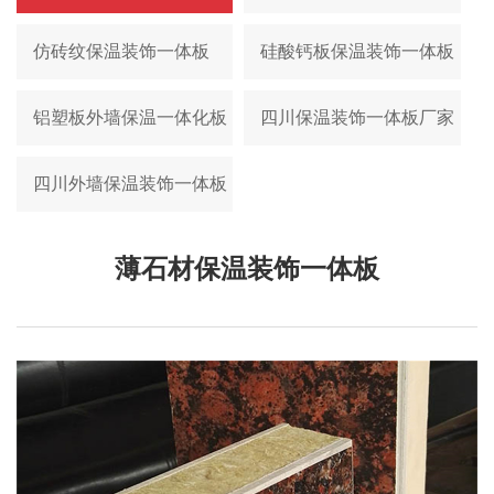
仿砖纹保温装饰一体板
硅酸钙板保温装饰一体板
铝塑板外墙保温一体化板
四川保温装饰一体板厂家
四川外墙保温装饰一体板
薄石材保温装饰一体板