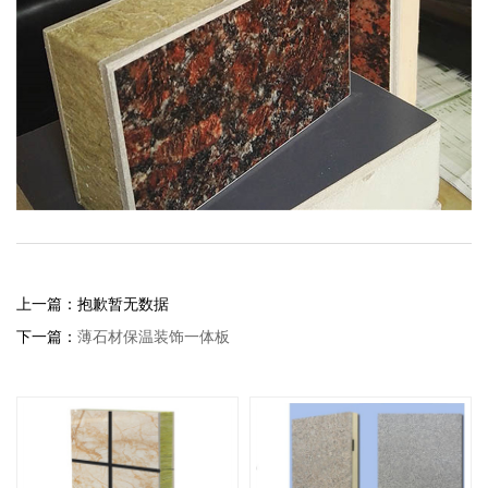
上一篇：抱歉暂无数据
下一篇：
薄石材保温装饰一体板