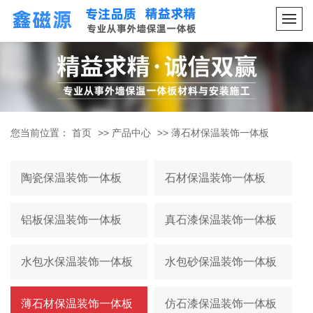
您当前位置：
首页
>>
产品中心
>>
薄石材保温装饰一体板
陶瓷保温装饰一体板
石材保温装饰一体板
铝板保温装饰一体板
真石漆保温装饰一体板
水包水保温装饰一体板
水包砂保温装饰一体板
薄石材保温装饰一体板
仿石漆保温装饰一体板