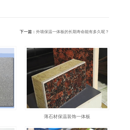
下一篇：
外墙保温一体板的长期寿命能有多久呢？
薄石材保温装饰一体板