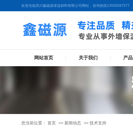
欢迎光临四川鑫磁源保温材料有限公司网站，咨询热线13550097577
网站首页
关于我们
产品
您当前位置：
首页
>>
新闻动态
>>
技术支持