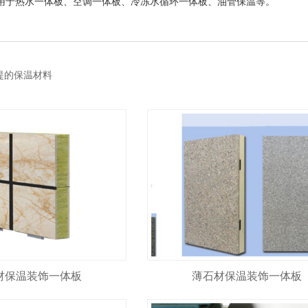
用于热水一体板、空调一体板、冷冻水循环一体板、油管保温等。
提的保温材料
材保温装饰一体板
薄石材保温装饰一体板