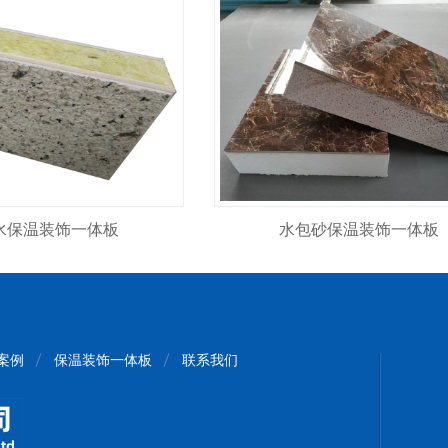
水保温装饰一体板
水包砂保温装饰一体板
案例
保温装饰一体板
联系我们