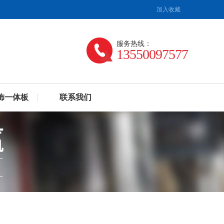
加入收藏
服务热线：
13550097577
饰一体板
联系我们