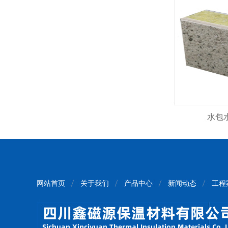
水包
网站首页
关于我们
产品中心
新闻动态
工程