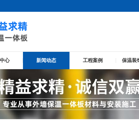
中心
新闻动态
工程案例
保温装