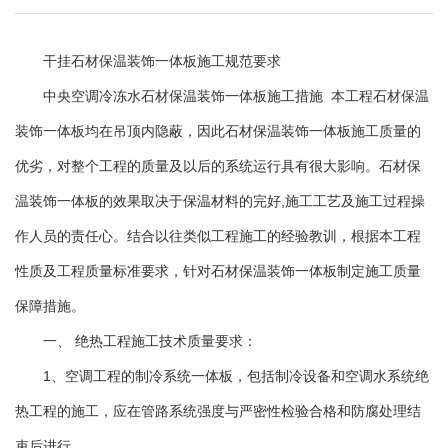
干挂石材保温装饰一体板施工规范要求
中央空调冷冻水石材保温装饰一体板施工措施 本工程石材保温
装饰一体板均在吊顶内隐蔽，因此石材保温装饰一体板施工质量的
优劣，对整个工程的质量及以后的系统运行具有很大影响。石材保
温装饰一体板的效果取决于保温材料的完好,施工工艺及施工过程操
作人员的责任心。结合以往类似工程施工的经验教训，根据本工程
性质及工程质量标准要求，针对石材保温装饰一体板制定施工质量
保障措施。
一、 绝热工程施工技术质量要求：
1、空调工程的制冷系统一体板，包括制冷设备和空调水系统绝
热工程的施工，应在管路系统强度与严密性检验合格和防腐处理结
束后进行。