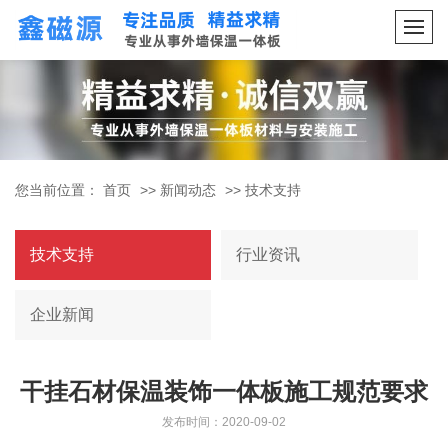
您当前位置：
首页
>>
新闻动态
>>
技术支持
技术支持
行业资讯
企业新闻
干挂石材保温装饰一体板施工规范要求
发布时间：2020-09-02