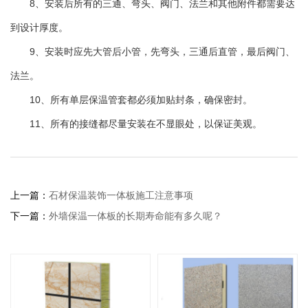
8、安装后所有的三通、弯头、阀门、法兰和其他附件都需要达
到设计厚度。
9、安装时应先大管后小管，先弯头，三通后直管，最后阀门、
法兰。
10、所有单层保温管套都必须加贴封条，确保密封。
11、所有的接缝都尽量安装在不显眼处，以保证美观。
上一篇：
石材保温装饰一体板施工注意事项
下一篇：
外墙保温一体板的长期寿命能有多久呢？