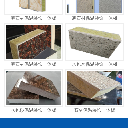
薄石材保温装饰一体板
薄石材保温装饰一体板
薄石材保温装饰一体板
水包水保温装饰一体板
水包砂保温装饰一体板
石材保温装饰一体板