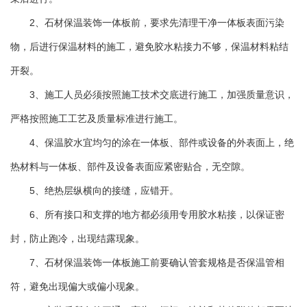
2、石材保温装饰一体板前，要求先清理干净一体板表面污染
物，后进行保温材料的施工，避免胶水粘接力不够，保温材料粘结
开裂。
3、施工人员必须按照施工技术交底进行施工，加强质量意识，
严格按照施工工艺及质量标准进行施工。
4、保温胶水宜均匀的涂在一体板、部件或设备的外表面上，绝
热材料与一体板、部件及设备表面应紧密贴合，无空隙。
5、绝热层纵横向的接缝，应错开。
6、所有接口和支撑的地方都必须用专用胶水粘接，以保证密
封，防止跑冷，出现结露现象。
7、石材保温装饰一体板施工前要确认管套规格是否保温管相
符，避免出现偏大或偏小现象。