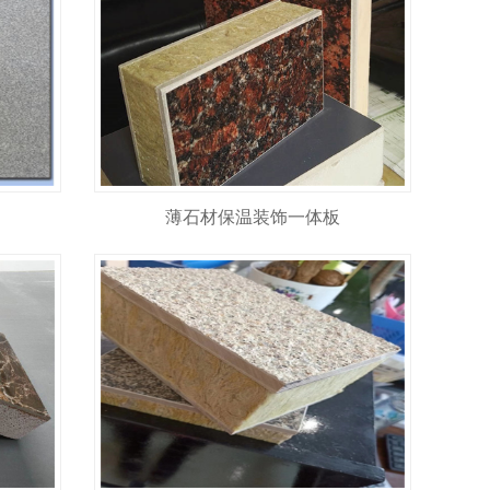
薄石材保温装饰一体板