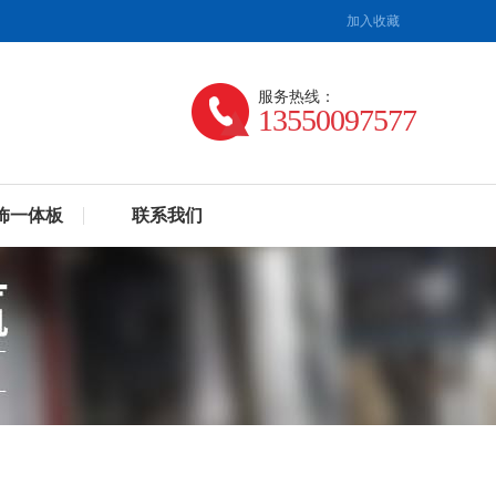
加入收藏
服务热线：
13550097577
饰一体板
联系我们