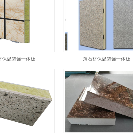
材保温装饰一体板
薄石材保温装饰一体板