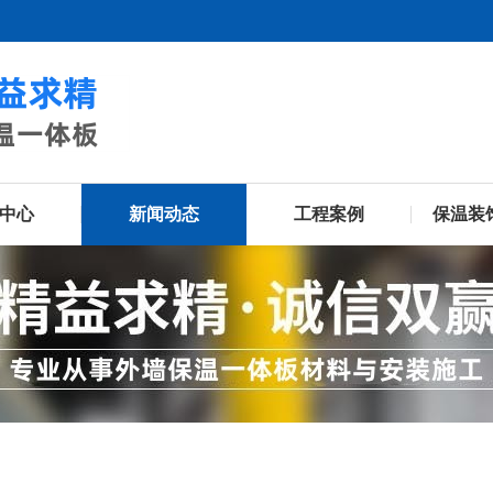
中心
新闻动态
工程案例
保温装