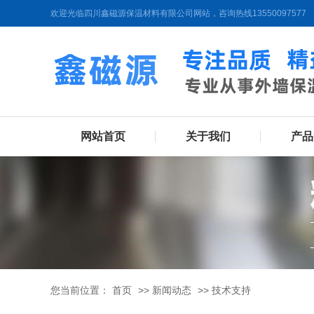
欢迎光临四川鑫磁源保温材料有限公司网站，咨询热线13550097577
网站首页
关于我们
产品
您当前位置：
首页
>>
新闻动态
>>
技术支持