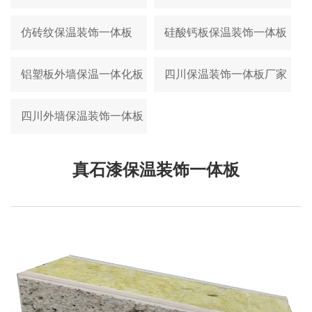
仿砖纹保温装饰一体板
硅酸钙板保温装饰一体板
铝塑板外墙保温一体化板
四川保温装饰一体板厂家
四川外墙保温装饰一体板
真石漆保温装饰一体板