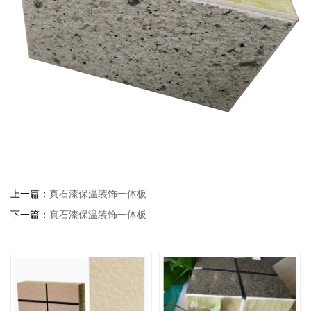
上一篇：
真石漆保温装饰一体板
下一篇：
真石漆保温装饰一体板