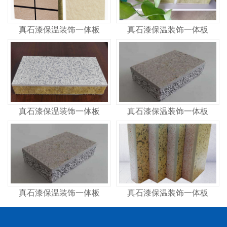
真石漆保温装饰一体板
真石漆保温装饰一体板
真石漆保温装饰一体板
真石漆保温装饰一体板
真石漆保温装饰一体板
真石漆保温装饰一体板