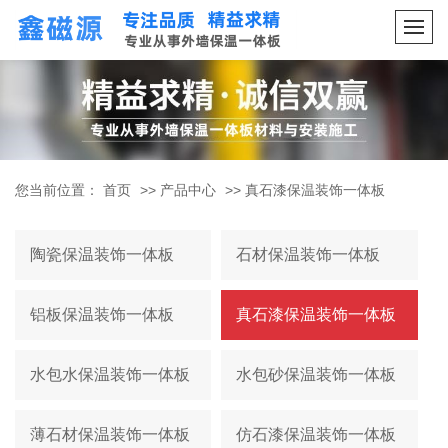
您当前位置：
首页
>>
产品中心
>>
真石漆保温装饰一体板
陶瓷保温装饰一体板
石材保温装饰一体板
铝板保温装饰一体板
真石漆保温装饰一体板
水包水保温装饰一体板
水包砂保温装饰一体板
薄石材保温装饰一体板
仿石漆保温装饰一体板