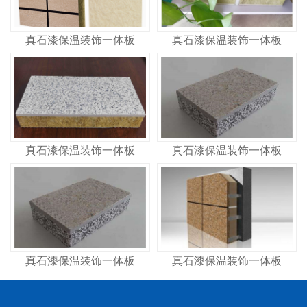
真石漆保温装饰一体板
真石漆保温装饰一体板
真石漆保温装饰一体板
真石漆保温装饰一体板
真石漆保温装饰一体板
真石漆保温装饰一体板