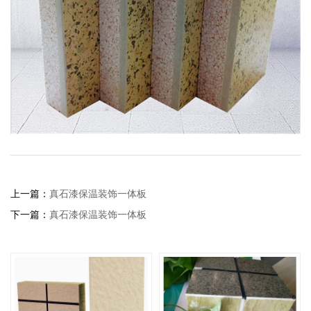
上一篇：
真石漆保温装饰一体板
下一篇：
真石漆保温装饰一体板