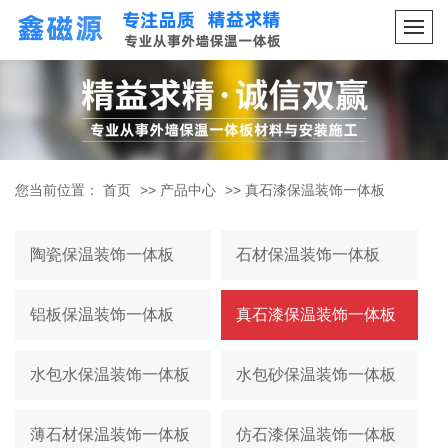
您当前位置：
首页
>>
产品中心
>>
真石漆保温装饰一体板
陶瓷保温装饰一体板
石材保温装饰一体板
铝板保温装饰一体板
真石漆保温装饰一体板
水包水保温装饰一体板
水包砂保温装饰一体板
薄石材保温装饰一体板
仿石漆保温装饰一体板