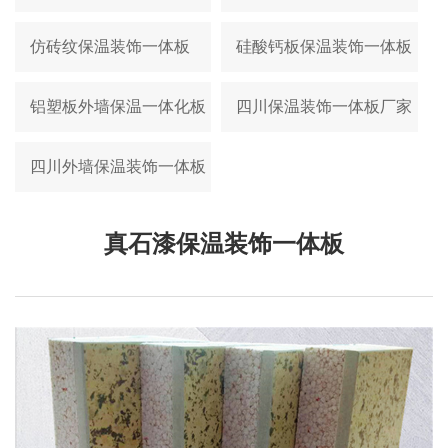
仿砖纹保温装饰一体板
硅酸钙板保温装饰一体板
铝塑板外墙保温一体化板
四川保温装饰一体板厂家
四川外墙保温装饰一体板
真石漆保温装饰一体板