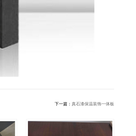
下一篇：
真石漆保温装饰一体板