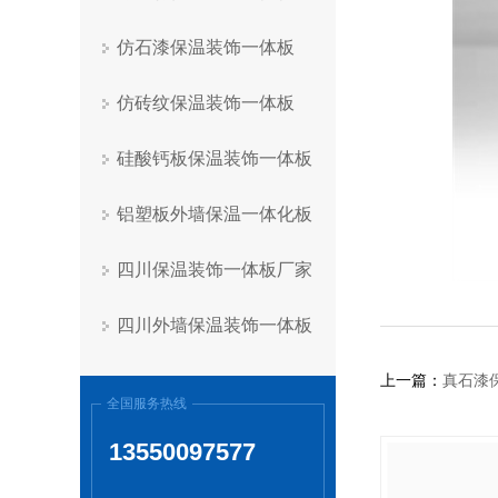
仿石漆保温装饰一体板
仿砖纹保温装饰一体板
硅酸钙板保温装饰一体板
铝塑板外墙保温一体化板
四川保温装饰一体板厂家
四川外墙保温装饰一体板
上一篇：
真石漆
全国服务热线
13550097577