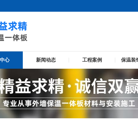
中心
新闻动态
工程案例
保温装