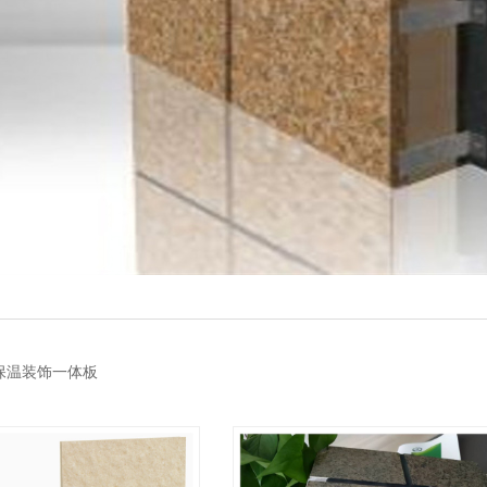
保温装饰一体板