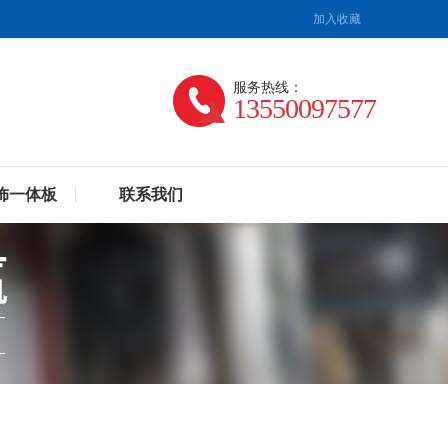
加入收藏
服务热线：
13550097577
饰一体板
联系我们