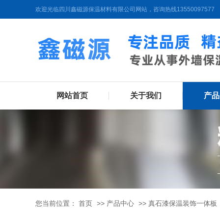
欢迎光临四川鑫磁源保温材料有限公司网站，咨询热线13550097577
网站首页
关于我们
产品
您当前位置：
首页
>>
产品中心
>>
真石漆保温装饰一体板