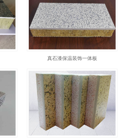
真石漆保温装饰一体板