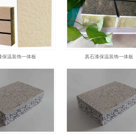
漆保温装饰一体板
真石漆保温装饰一体板