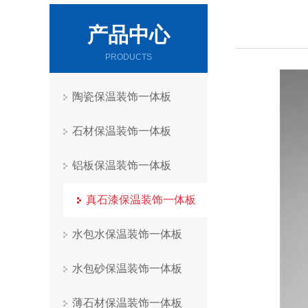
产品中心
PRODUCTS
陶瓷保温装饰一体板
石材保温装饰一体板
铝板保温装饰一体板
真石漆保温装饰一体板
水包水保温装饰一体板
水包砂保温装饰一体板
薄石材保温装饰一体板