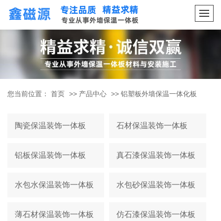
您当前位置：
首页
>>
产品中心
>>
铝塑板外墙保温一体化板
陶瓷保温装饰一体板
石材保温装饰一体板
铝板保温装饰一体板
真石漆保温装饰一体板
水包水保温装饰一体板
水包砂保温装饰一体板
薄石材保温装饰一体板
仿石漆保温装饰一体板