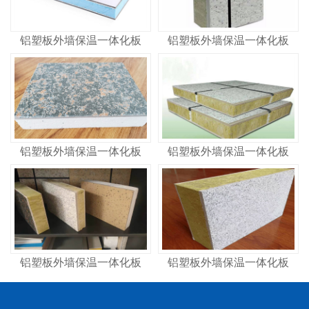
铝塑板外墙保温一体化板
铝塑板外墙保温一体化板
铝塑板外墙保温一体化板
铝塑板外墙保温一体化板
铝塑板外墙保温一体化板
铝塑板外墙保温一体化板