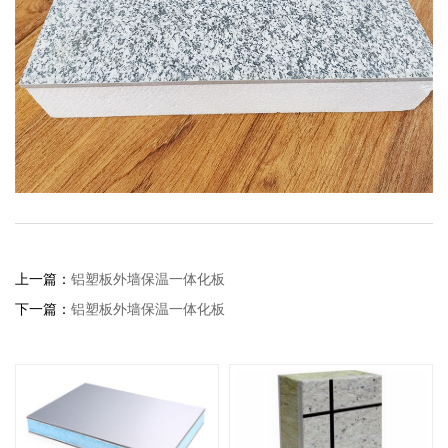
上一篇：
铝塑板外墙保温一体化板
下一篇：
铝塑板外墙保温一体化板