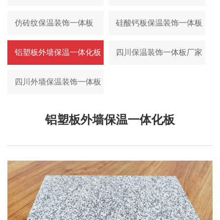
仿砖纹保温装饰一体板
硅酸钙板保温装饰一体板
铝塑板外墙保温一体化板
四川保温装饰一体板厂家
四川外墙保温装饰一体板
铝塑板外墙保温一体化板