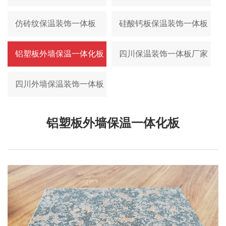
仿砖纹保温装饰一体板
硅酸钙板保温装饰一体板
铝塑板外墙保温一体化板
四川保温装饰一体板厂家
四川外墙保温装饰一体板
铝塑板外墙保温一体化板