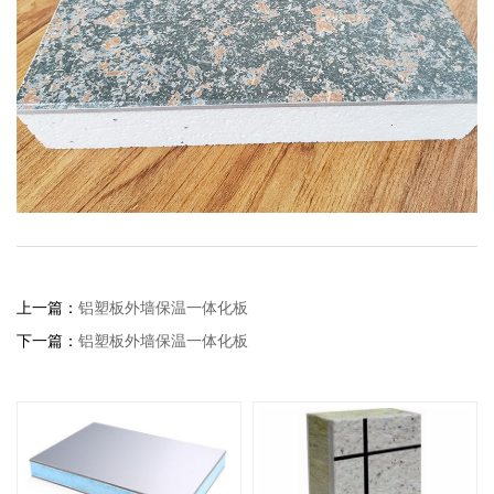
上一篇：
铝塑板外墙保温一体化板
下一篇：
铝塑板外墙保温一体化板