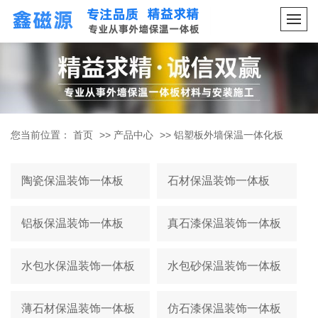
您当前位置：
首页
>>
产品中心
>>
铝塑板外墙保温一体化板
陶瓷保温装饰一体板
石材保温装饰一体板
铝板保温装饰一体板
真石漆保温装饰一体板
水包水保温装饰一体板
水包砂保温装饰一体板
薄石材保温装饰一体板
仿石漆保温装饰一体板