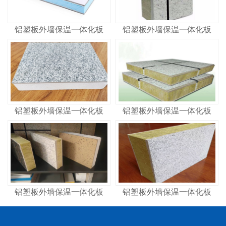
铝塑板外墙保温一体化板
铝塑板外墙保温一体化板
铝塑板外墙保温一体化板
铝塑板外墙保温一体化板
铝塑板外墙保温一体化板
铝塑板外墙保温一体化板