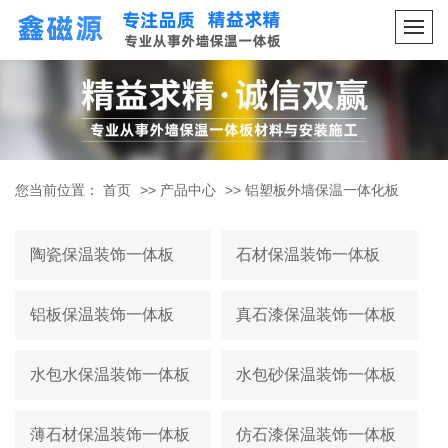
您当前位置：
首页
>>
产品中心
>>
铝塑板外墙保温一体化板
陶瓷保温装饰一体板
石材保温装饰一体板
铝板保温装饰一体板
真石漆保温装饰一体板
水包水保温装饰一体板
水包砂保温装饰一体板
薄石材保温装饰一体板
仿石漆保温装饰一体板