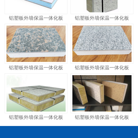
铝塑板外墙保温一体化板
铝塑板外墙保温一体化板
铝塑板外墙保温一体化板
铝塑板外墙保温一体化板
铝塑板外墙保温一体化板
铝塑板外墙保温一体化板