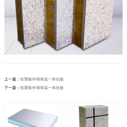
上一篇：
铝塑板外墙保温一体化板
下一篇：
铝塑板外墙保温一体化板