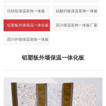
仿砖纹保温装饰一体板
硅酸钙板保温装饰一体板
铝塑板外墙保温一体化板
四川保温装饰一体板厂家
四川外墙保温装饰一体板
铝塑板外墙保温一体化板