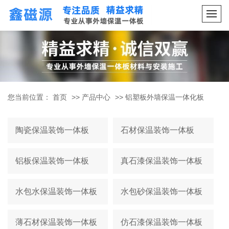
您当前位置：
首页
>>
产品中心
>>
铝塑板外墙保温一体化板
陶瓷保温装饰一体板
石材保温装饰一体板
铝板保温装饰一体板
真石漆保温装饰一体板
水包水保温装饰一体板
水包砂保温装饰一体板
薄石材保温装饰一体板
仿石漆保温装饰一体板