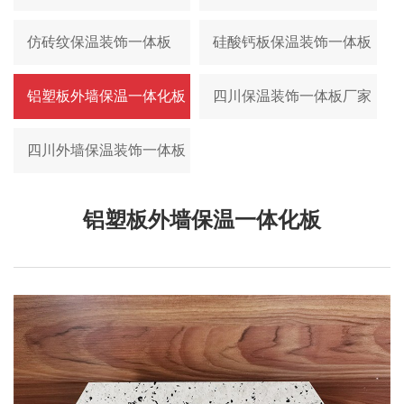
仿砖纹保温装饰一体板
硅酸钙板保温装饰一体板
铝塑板外墙保温一体化板
四川保温装饰一体板厂家
四川外墙保温装饰一体板
铝塑板外墙保温一体化板