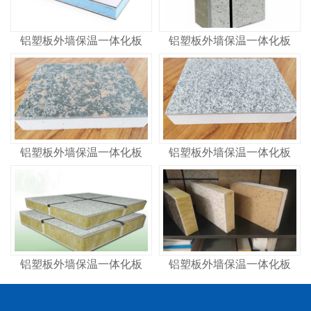
铝塑板外墙保温一体化板
铝塑板外墙保温一体化板
铝塑板外墙保温一体化板
铝塑板外墙保温一体化板
铝塑板外墙保温一体化板
铝塑板外墙保温一体化板