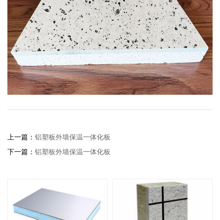
上一篇：
铝塑板外墙保温一体化板
下一篇：
铝塑板外墙保温一体化板